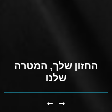
החזון שלך, המטרה
שלנו